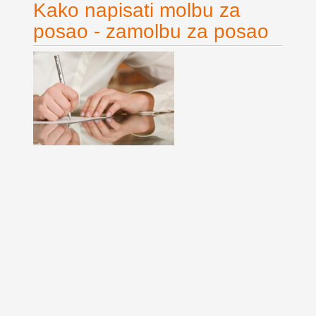
Kako napisati molbu za
posao - zamolbu za posao