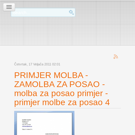
Četvrtak, 17 Veljača 2011 02:01
PRIMJER MOLBA -
ZAMOLBA ZA POSAO -
molba za posao primjer -
primjer molbe za posao 4