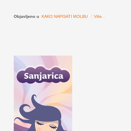
Objavljeno u
KAKO NAPISATI MOLBU
Više...