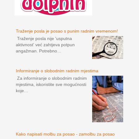
Traženje posla je posao s punim radnim vremenom!
Traženje posla nije 'usputna
aktivnost' već zahtjeva potpun
angažman. Potrebno…
Informiranje o slobodnim radnim mjestima
Za informiranje o slobodnim radnim
mjestima, iskoristite sve mogućnosti
koje…
Kako napisati molbu za posao - zamolbu za posao