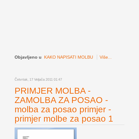
Objavljeno u
KAKO NAPISATI MOLBU
Više...
Četvrtak, 17 Veljača 2011 01:47
PRIMJER MOLBA -
ZAMOLBA ZA POSAO -
molba za posao primjer -
primjer molbe za posao 1