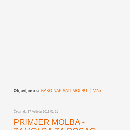
Objavljeno u
KAKO NAPISATI MOLBU
Više...
Četvrtak, 17 Veljača 2011 01:51
PRIMJER MOLBA -