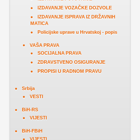
IZDAVANJE VOZAČKE DOZVOLE
IZDAVANJE ISPRAVA IZ DRŽAVNIH
MATICA
Policijske uprave u Hrvatskoj - popis
VAŠA PRAVA
SOCIJALNA PRAVA
ZDRAVSTVENO OSIGURANJE
PROPISI U RADNOM PRAVU
Srbija
VESTI
BiH-RS
VIJESTI
BiH-FBiH
VIJESTI