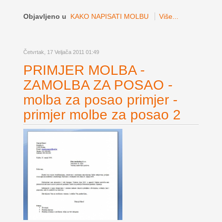
Objavljeno u
KAKO NAPISATI MOLBU
Više...
Četvrtak, 17 Veljača 2011 01:49
PRIMJER MOLBA -
ZAMOLBA ZA POSAO -
molba za posao primjer -
primjer molbe za posao 2