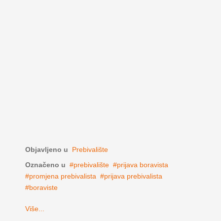
Objavljeno u
Prebivalište
Označeno u
prebivalište
prijava boravista
promjena prebivalista
prijava prebivalista
boraviste
Više...