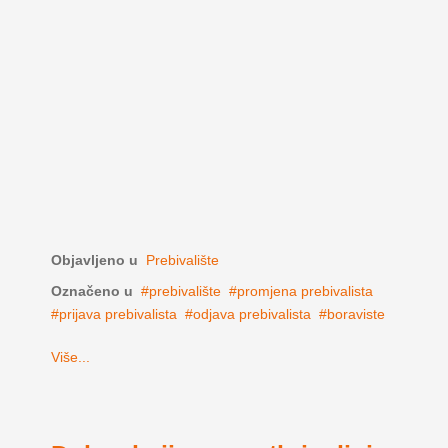
Objavljeno u
Prebivalište
Označeno u
prebivalište
promjena prebivalista
prijava prebivalista
odjava prebivalista
boraviste
Više...