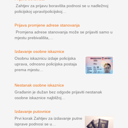
Zahtjev za prijavu boravišta podnosi se u nadležnoj
policijskoj upravi/policijskoj…
Prijava promjene adrese stanovanja
Promjena adrese stanovanja može se prijaviti samo u
mjestu prebivališta,…
Izdavanje osobne iskaznice
Osobnu iskaznicu izdaje policijska
uprava, odnosno policijska postaja
prema mjestu…
Nestanak osobne iskaznice
Građanin je dužan bez odgode prijaviti nestanak
osobne iskaznice najbližoj…
Izdavanje putovnice
Prvi korak Zahtjev za izdavanje putne
isprave podnosi se u…