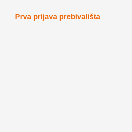
Prva prijava prebivališta