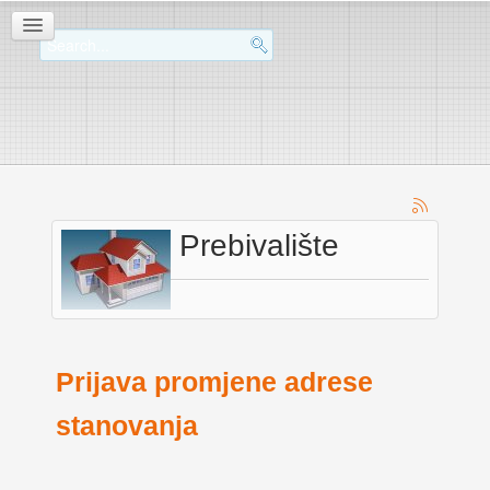
Prebivalište
Prijava promjene adrese
stanovanja