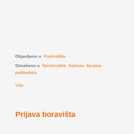
Objavljeno u
Prebivalište
Označeno u
prebivalište
adresa
prijava
prebivalista
Više...
Prijava boravišta