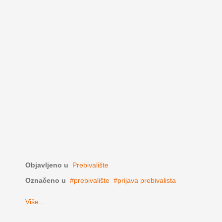
Objavljeno u
Prebivalište
Označeno u
prebivalište
prijava prebivalista
Više...