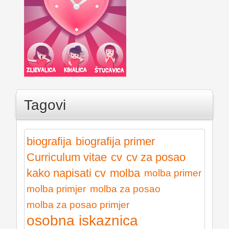
Tagovi
biografija
biografija primer
Curriculum vitae
cv
cv za posao
kako napisati cv
molba
molba primer
molba primjer
molba za posao
molba za posao primjer
osobna iskaznica