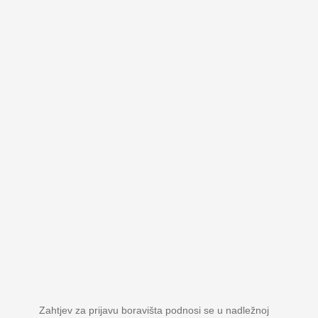
Zahtjev za prijavu boravišta podnosi se u nadležnoj