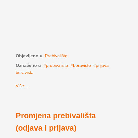
Objavljeno u
Prebivalište
Označeno u
prebivalište
boraviste
prijava
boravista
Više...
Promjena prebivališta
(odjava i prijava)