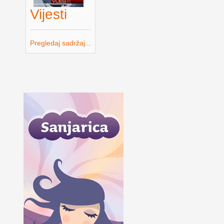
Vijesti
Pregledaj sadržaj...