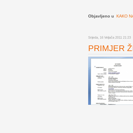
Objavljeno u
KAKO NA
Srijeda, 16 Veljača 2011 21:23
PRIMJER ŽI