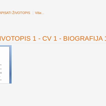
PISATI ŽIVOTOPIS
Više...
VOTOPIS 1 - CV 1 - BIOGRAFIJA 