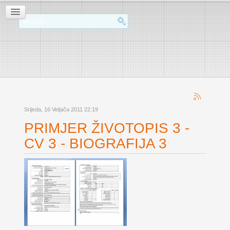
Srijeda, 16 Veljača 2011 22:19
PRIMJER ŽIVOTOPIS 3 -
CV 3 - BIOGRAFIJA 3