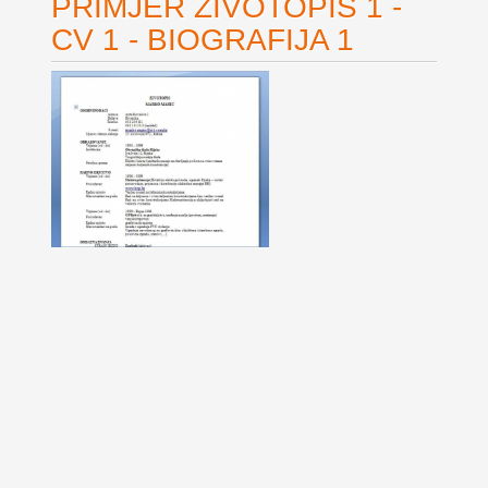
PRIMJER ŽIVOTOPIS 1 -
CV 1 - BIOGRAFIJA 1