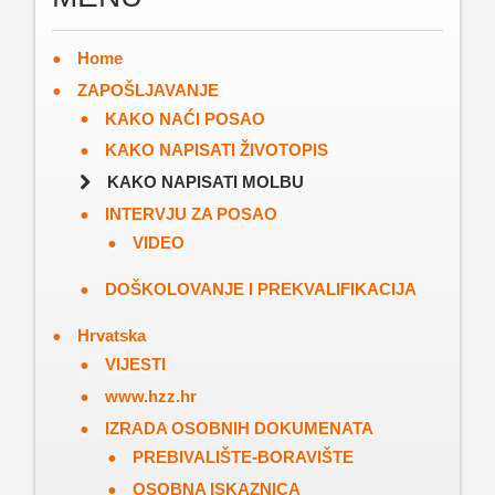
Home
ZAPOŠLJAVANJE
KAKO NAĆI POSAO
KAKO NAPISATI ŽIVOTOPIS
KAKO NAPISATI MOLBU
INTERVJU ZA POSAO
VIDEO
DOŠKOLOVANJE I PREKVALIFIKACIJA
Hrvatska
VIJESTI
www.hzz.hr
IZRADA OSOBNIH DOKUMENATA
PREBIVALIŠTE-BORAVIŠTE
OSOBNA ISKAZNICA