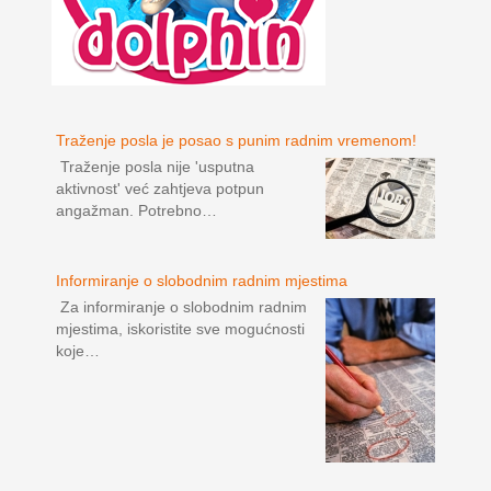
Traženje posla je posao s punim radnim vremenom!
Traženje posla nije 'usputna
aktivnost' već zahtjeva potpun
angažman. Potrebno…
Informiranje o slobodnim radnim mjestima
Za informiranje o slobodnim radnim
mjestima, iskoristite sve mogućnosti
koje…