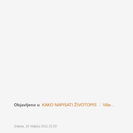
Objavljeno u
KAKO NAPISATI ŽIVOTOPIS
Više...
Srijeda, 16 Veljača 2011 21:03