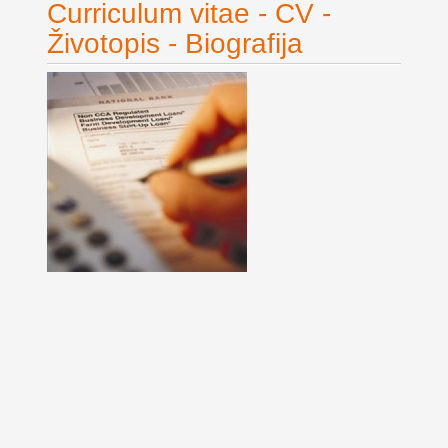
Curriculum vitae - CV -
Životopis - Biografija