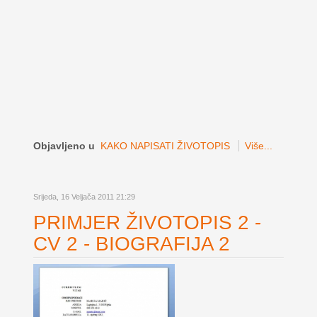
Objavljeno u
KAKO NAPISATI ŽIVOTOPIS
Više...
Srijeda, 16 Veljača 2011 21:29
PRIMJER ŽIVOTOPIS 2 -
CV 2 - BIOGRAFIJA 2