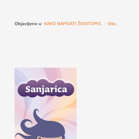
Objavljeno u
KAKO NAPISATI ŽIVOTOPIS
Više...