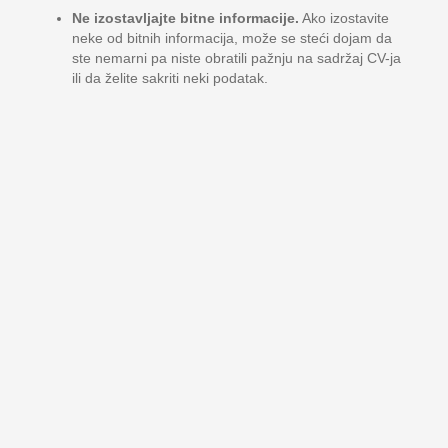
Ne izostavljajte bitne informacije.
Ako izostavite
neke od bitnih informacija, može se steći dojam da
ste nemarni pa niste obratili pažnju na sadržaj CV-ja
ili da želite sakriti neki podatak.