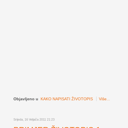
Objavljeno u
KAKO NAPISATI ŽIVOTOPIS
Više...
Srijeda, 16 Veljača 2011 21:23