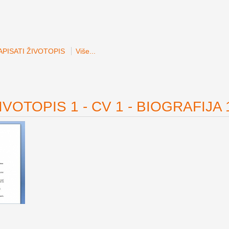
PISATI ŽIVOTOPIS
Više...
VOTOPIS 1 - CV 1 - BIOGRAFIJA 