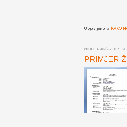
Objavljeno u
KAKO NA
Srijeda, 16 Veljača 2011 21:23
PRIMJER ŽI