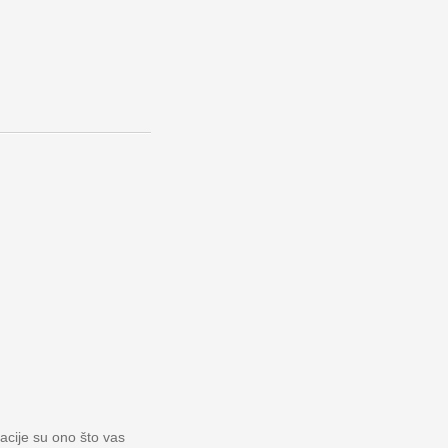
macije su ono što vas