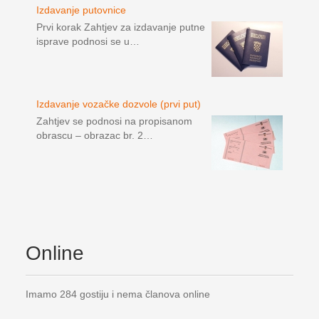
Izdavanje putovnice
Prvi korak Zahtjev za izdavanje putne
isprave podnosi se u…
Izdavanje vozačke dozvole (prvi put)
Zahtjev se podnosi na propisanom
obrascu – obrazac br. 2…
Online
Imamo 284 gostiju i nema članova online