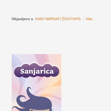
Objavljeno u
KAKO NAPISATI ŽIVOTOPIS
Više...