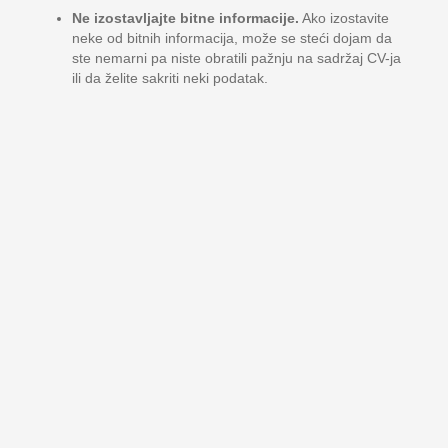
Ne izostavljajte bitne informacije.
Ako izostavite
neke od bitnih informacija, može se steći dojam da
ste nemarni pa niste obratili pažnju na sadržaj CV-ja
ili da želite sakriti neki podatak.