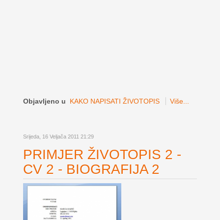
Objavljeno u
KAKO NAPISATI ŽIVOTOPIS
Više...
Srijeda, 16 Veljača 2011 21:29
PRIMJER ŽIVOTOPIS 2 -
CV 2 - BIOGRAFIJA 2