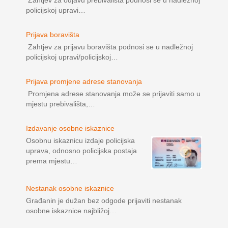
policijskoj upravi…
Prijava boravišta
Zahtjev za prijavu boravišta podnosi se u nadležnoj
policijskoj upravi/policijskoj…
Prijava promjene adrese stanovanja
Promjena adrese stanovanja može se prijaviti samo u
mjestu prebivališta,…
Izdavanje osobne iskaznice
Osobnu iskaznicu izdaje policijska
uprava, odnosno policijska postaja
prema mjestu…
Nestanak osobne iskaznice
Građanin je dužan bez odgode prijaviti nestanak
osobne iskaznice najbližoj…