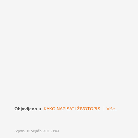
Objavljeno u
KAKO NAPISATI ŽIVOTOPIS
Više...
Srijeda, 16 Veljača 2011 21:03