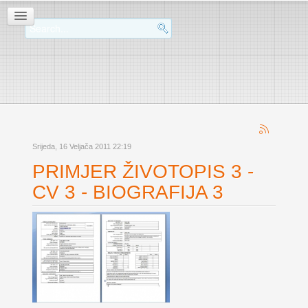
Srijeda, 16 Veljača 2011 22:19
PRIMJER ŽIVOTOPIS 3 -
CV 3 - BIOGRAFIJA 3