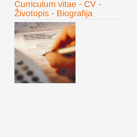
Curriculum vitae - CV -
Životopis - Biografija