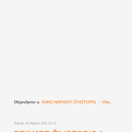
Objavljeno u
KAKO NAPISATI ŽIVOTOPIS
Više...
Srijeda, 16 Veljača 2011 21:23