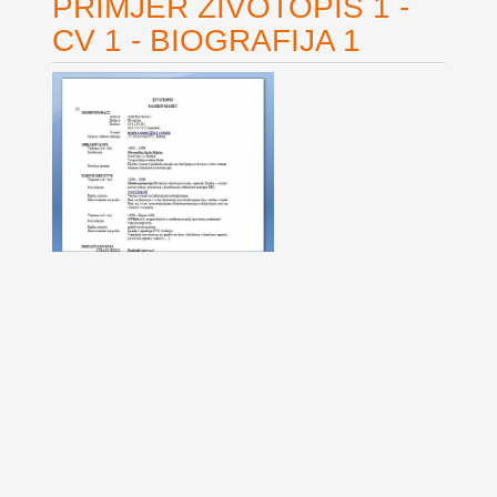
PRIMJER ŽIVOTOPIS 1 -
CV 1 - BIOGRAFIJA 1