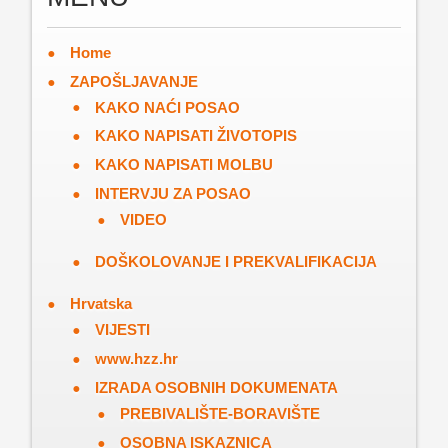
Home
ZAPOŠLJAVANJE
KAKO NAĆI POSAO
KAKO NAPISATI ŽIVOTOPIS
KAKO NAPISATI MOLBU
INTERVJU ZA POSAO
VIDEO
DOŠKOLOVANJE I PREKVALIFIKACIJA
Hrvatska
VIJESTI
www.hzz.hr
IZRADA OSOBNIH DOKUMENATA
PREBIVALIŠTE-BORAVIŠTE
OSOBNA ISKAZNICA