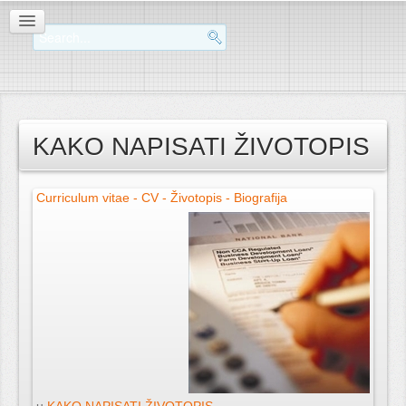
KAKO NAPISATI ŽIVOTOPIS
Curriculum vitae - CV - Životopis - Biografija