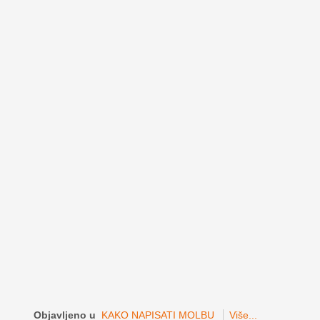
Objavljeno u
KAKO NAPISATI MOLBU
Više...