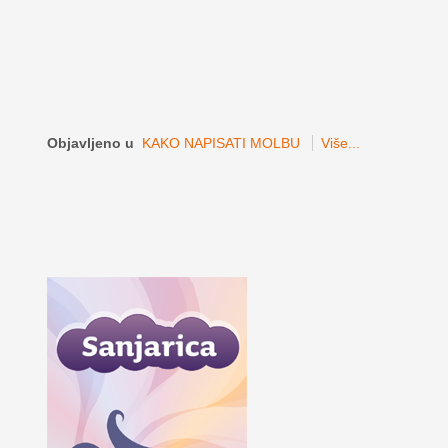
Objavljeno u
KAKO NAPISATI MOLBU
Više...