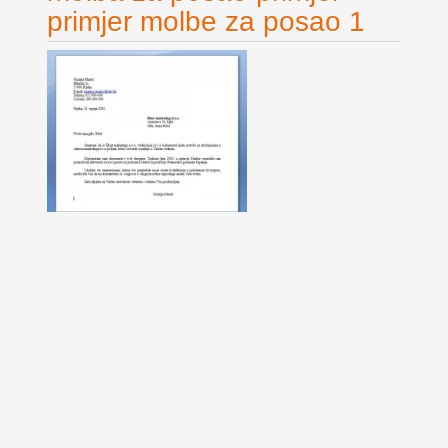
primjer molbe za posao 1