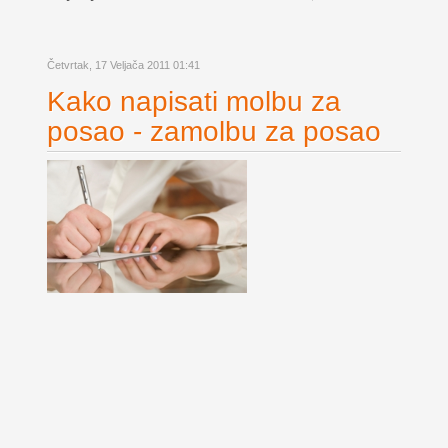
Četvrtak, 17 Veljača 2011 01:41
Kako napisati molbu za
posao - zamolbu za posao