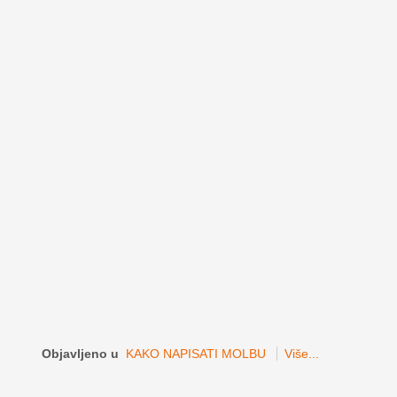
Objavljeno u
KAKO NAPISATI MOLBU
Više...