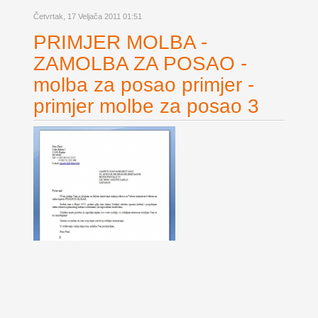
Četvrtak, 17 Veljača 2011 01:51
PRIMJER MOLBA -
ZAMOLBA ZA POSAO -
molba za posao primjer -
primjer molbe za posao 3