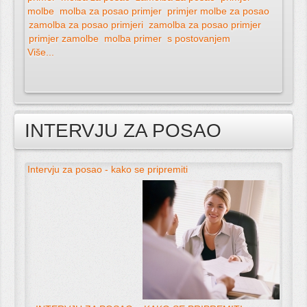
molbe
molba za posao primjer
primjer molbe za posao
zamolba za posao primjeri
zamolba za posao primjer
primjer zamolbe
molba primer
s postovanjem
Više...
INTERVJU ZA POSAO
Intervju za posao - kako se pripremiti