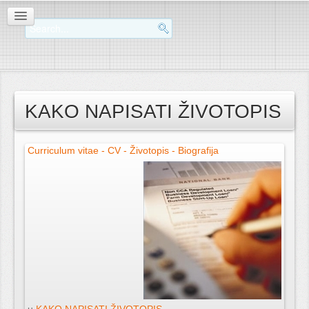
KAKO NAPISATI ŽIVOTOPIS
Curriculum vitae - CV - Životopis - Biografija