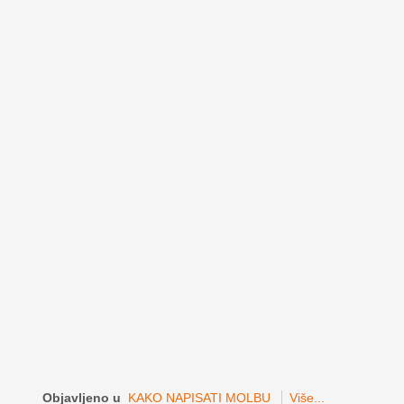
Objavljeno u
KAKO NAPISATI MOLBU
Više...