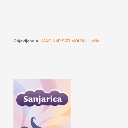
Objavljeno u
KAKO NAPISATI MOLBU
Više...