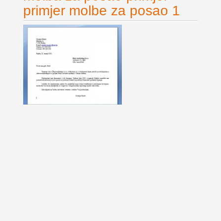
primjer molbe za posao 1