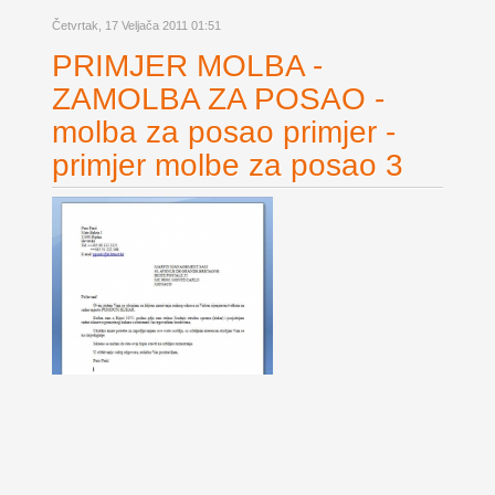
Četvrtak, 17 Veljača 2011 01:51
PRIMJER MOLBA -
ZAMOLBA ZA POSAO -
molba za posao primjer -
primjer molbe za posao 3