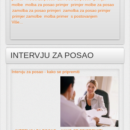
molbe
molba za posao primjer
primjer molbe za posao
zamolba za posao primjeri
zamolba za posao primjer
primjer zamolbe
molba primer
s postovanjem
Više...
INTERVJU ZA POSAO
Intervju za posao - kako se pripremiti