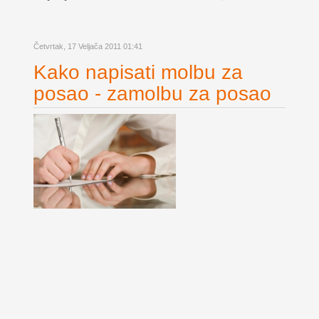
Četvrtak, 17 Veljača 2011 01:41
Kako napisati molbu za
posao - zamolbu za posao