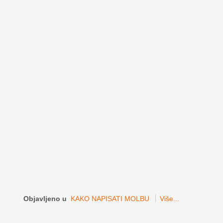
Objavljeno u
KAKO NAPISATI MOLBU
Više...