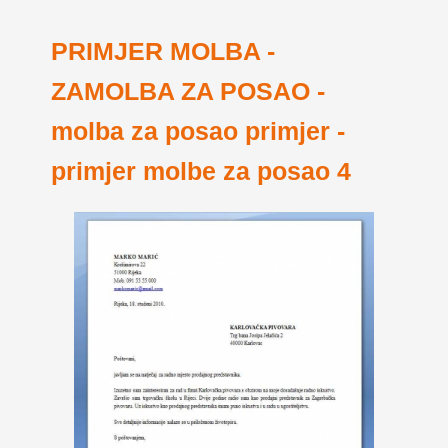
PRIMJER MOLBA -
ZAMOLBA ZA POSAO -
molba za posao primjer -
primjer molbe za posao 4