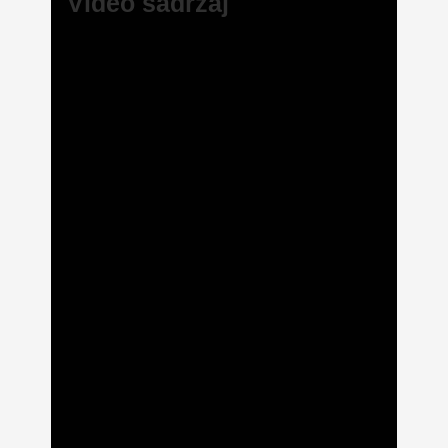
Video sadržaj