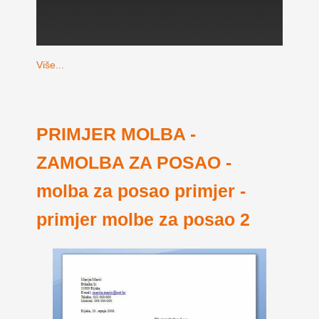
Više...
PRIMJER MOLBA -
ZAMOLBA ZA POSAO -
molba za posao primjer -
primjer molbe za posao 2