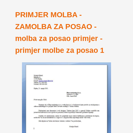
PRIMJER MOLBA -
ZAMOLBA ZA POSAO -
molba za posao primjer -
primjer molbe za posao 1