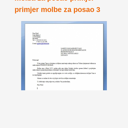
primjer molbe za posao 3