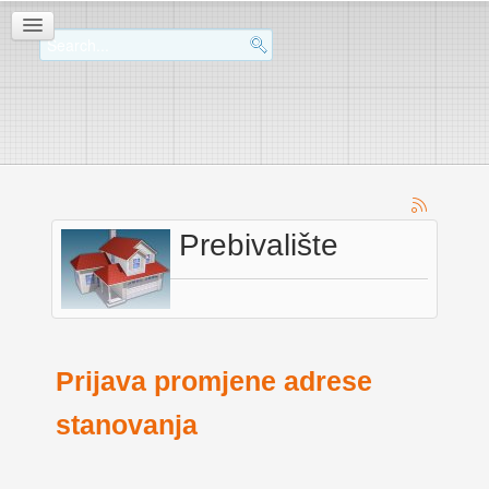
Prebivalište
Prijava promjene adrese
stanovanja