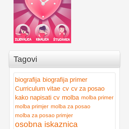
Tagovi
biografija
biografija primer
Curriculum vitae
cv
cv za posao
kako napisati cv
molba
molba primer
molba primjer
molba za posao
molba za posao primjer
osobna iskaznica