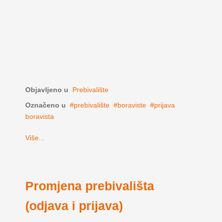
Objavljeno u
Prebivalište
Označeno u
prebivalište
boraviste
prijava
boravista
Više...
Promjena prebivališta
(odjava i prijava)