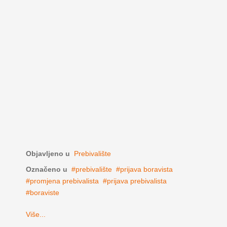
Objavljeno u
Prebivalište
Označeno u
prebivalište
prijava boravista
promjena prebivalista
prijava prebivalista
boraviste
Više...