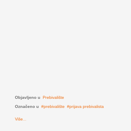
Objavljeno u
Prebivalište
Označeno u
prebivalište
prijava prebivalista
Više...