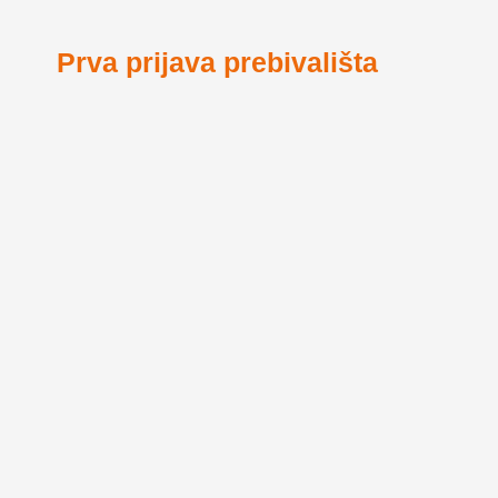
Prva prijava prebivališta