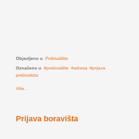
Objavljeno u
Prebivalište
Označeno u
prebivalište
adresa
prijava
prebivalista
Više...
Prijava boravišta