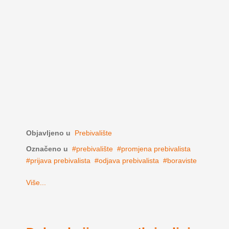
Objavljeno u
Prebivalište
Označeno u
prebivalište
promjena prebivalista
prijava prebivalista
odjava prebivalista
boraviste
Više...