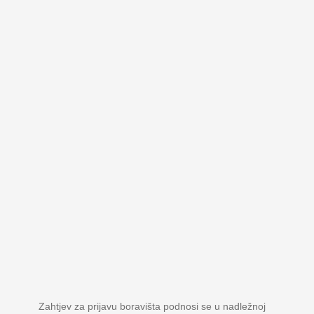
Zahtjev za prijavu boravišta podnosi se u nadležnoj