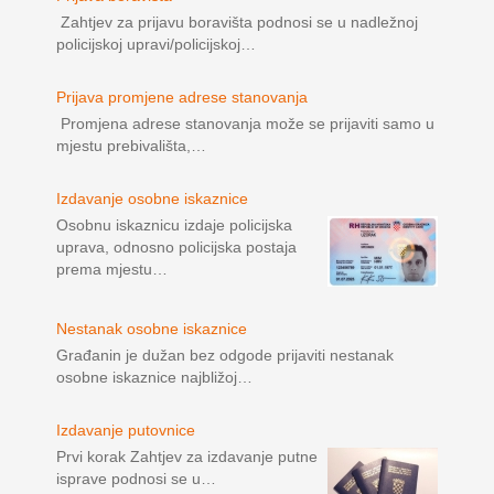
Zahtjev za prijavu boravišta podnosi se u nadležnoj
policijskoj upravi/policijskoj…
Prijava promjene adrese stanovanja
Promjena adrese stanovanja može se prijaviti samo u
mjestu prebivališta,…
Izdavanje osobne iskaznice
Osobnu iskaznicu izdaje policijska
uprava, odnosno policijska postaja
prema mjestu…
Nestanak osobne iskaznice
Građanin je dužan bez odgode prijaviti nestanak
osobne iskaznice najbližoj…
Izdavanje putovnice
Prvi korak Zahtjev za izdavanje putne
isprave podnosi se u…