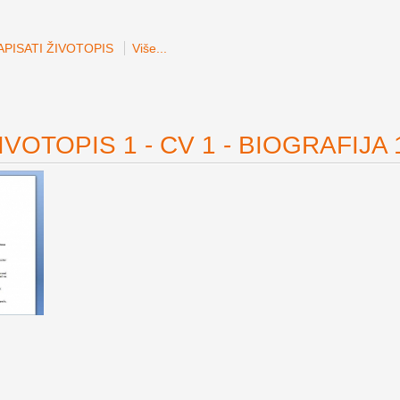
PISATI ŽIVOTOPIS
Više...
VOTOPIS 1 - CV 1 - BIOGRAFIJA 