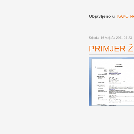
Objavljeno u
KAKO NA
Srijeda, 16 Veljača 2011 21:23
PRIMJER ŽI