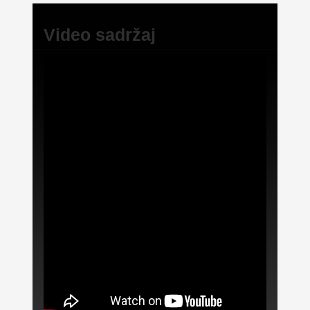
Video sadržaj