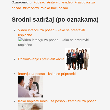
Označeno u
posao
intervju
video
razgovor za
posao
interview
kako naci posao
Srodni sadržaj (po oznakama)
Video intervju za posao - kako se prestaviti
uspješno
Doškolovanje i prekvalifikacija
Intervju za posao - kako se pripremiti
Kako napisati molbu za posao - zamolbu za posao