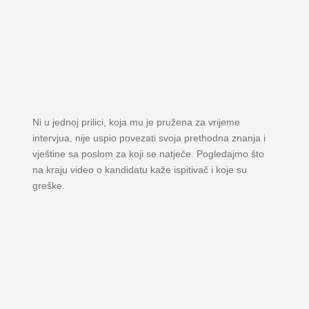
Ni u jednoj prilici, koja mu je pružena za vrijeme
intervjua, nije uspio povezati svoja prethodna znanja i
vještine sa poslom za koji se natječe. Pogledajmo što
na kraju video o kandidatu kaže ispitivač i koje su
greške.