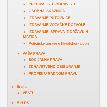
PREBIVALIŠTE-BORAVIŠTE
OSOBNA ISKAZNICA
IZDAVANJE PUTOVNICE
IZDAVANJE VOZAČKE DOZVOLE
IZDAVANJE ISPRAVA IZ DRŽAVNIH
MATICA
Policijske uprave u Hrvatskoj - popis
VAŠA PRAVA
SOCIJALNA PRAVA
ZDRAVSTVENO OSIGURANJE
PROPISI U RADNOM PRAVU
Srbija
VESTI
BiH-RS