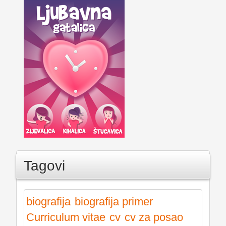
Tagovi
biografija
biografija primer
Curriculum vitae
cv
cv za posao