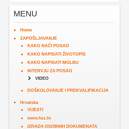
MENU
Home
ZAPOŠLJAVANJE
KAKO NAĆI POSAO
KAKO NAPISATI ŽIVOTOPIS
KAKO NAPISATI MOLBU
INTERVJU ZA POSAO
VIDEO
DOŠKOLOVANJE I PREKVALIFIKACIJA
Hrvatska
VIJESTI
www.hzz.hr
IZRADA OSOBNIH DOKUMENATA