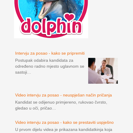
Intervju za posao - kako se pripremiti
Postupak odabira kandidata za
određeno radno mjesto uglavnom se
sastoji…
Video intervju za posao - neuspješan način pričanja
Kandidat se odijenuo primjereno, rukovao čvrsto,
gledao u oči, pričao…
Video intervju za posao - kako se prestaviti uspješno
U prvom dijelu videa je prikazana kandidatkinja koja