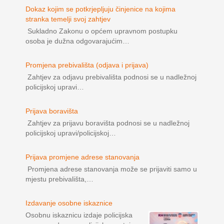
Dokaz kojim se potkrjepljuju činjenice na kojima
stranka temelji svoj zahtjev
Sukladno Zakonu o općem upravnom postupku
osoba je dužna odgovarajućim…
Promjena prebivališta (odjava i prijava)
Zahtjev za odjavu prebivališta podnosi se u nadležnoj
policijskoj upravi…
Prijava boravišta
Zahtjev za prijavu boravišta podnosi se u nadležnoj
policijskoj upravi/policijskoj…
Prijava promjene adrese stanovanja
Promjena adrese stanovanja može se prijaviti samo u
mjestu prebivališta,…
Izdavanje osobne iskaznice
Osobnu iskaznicu izdaje policijska