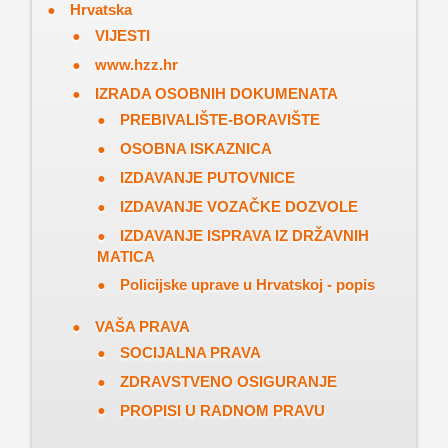
Hrvatska
VIJESTI
www.hzz.hr
IZRADA OSOBNIH DOKUMENATA
PREBIVALIŠTE-BORAVIŠTE
OSOBNA ISKAZNICA
IZDAVANJE PUTOVNICE
IZDAVANJE VOZAČKE DOZVOLE
IZDAVANJE ISPRAVA IZ DRŽAVNIH
MATICA
Policijske uprave u Hrvatskoj - popis
VAŠA PRAVA
SOCIJALNA PRAVA
ZDRAVSTVENO OSIGURANJE
PROPISI U RADNOM PRAVU