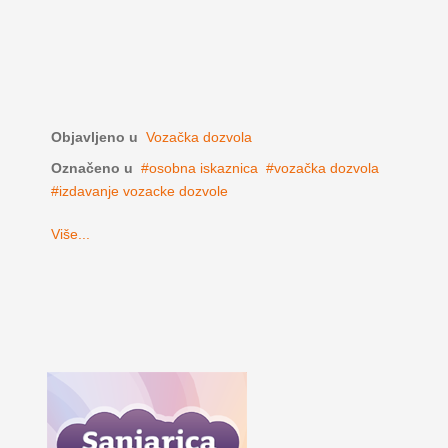
Objavljeno u
Vozačka dozvola
Označeno u
osobna iskaznica
vozačka dozvola
izdavanje vozacke dozvole
Više...