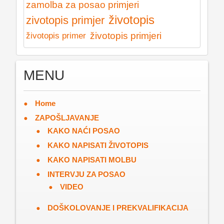
zamolba za posao primjeri
životopis
zivotopis primjer
životopis primjeri
životopis primer
MENU
Home
ZAPOŠLJAVANJE
KAKO NAĆI POSAO
KAKO NAPISATI ŽIVOTOPIS
KAKO NAPISATI MOLBU
INTERVJU ZA POSAO
VIDEO
DOŠKOLOVANJE I PREKVALIFIKACIJA