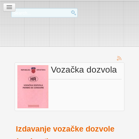
Vozačka dozvola
Izdavanje vozačke dozvole