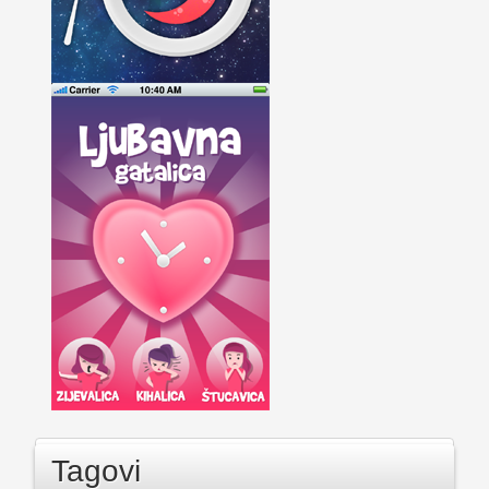
Tagovi